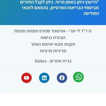
*הייעוץ ניתן באופן פרטי. ניתן לקבל החזרים
מביטוחי הבריאות הפרטיים, בהתאם לתנאי
הפוליסה
© ד"ר לי יערי - אורטופד ספורט מומחה ומנתח
הצהרת נגישות
תקנות ותנאי שימוש האתר
מדיניות פרטיות
בניית אתרים - Dsites