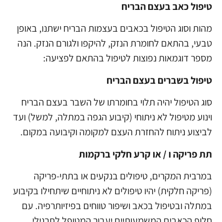
טיפול כאב בעצם הבריח
מהות וסוג הטיפול בכאבים בעצמות הבריח ישתנו, באופן
טבעי, בהתאם לחומרת הנזק, להיקפו ולגורם הנזק. הנה
מספר דוגמאות נפוצות לטיפול בהתאם לפציעה:
טיפול בשברים בעצם הבריח
סוג הטיפול יהיה תלוי בחומרתו של השבר בעצם הבריח
וינוע מטיפול לא ניתוחי (קיבוע הגפה במתלה, למשל) ועד
לביצוע ניתוח להחזרת העצם למקומה וקיבועה במקום.
תת פריקה ו / או קרע חלקי ברקמות
במרבית המקרים, טיפולים בנקעים או בתתי-פריקה
(פריקה חלקית) יהיו טיפולים לא ניתוחיים שיתחילו בקיבוע
במתלה ובטיפול בכאב ושיפור טווחים בפיזיותרפיה. עם
חלוף הכאבים המשמעותיים יעבור המטופל לתרגילי