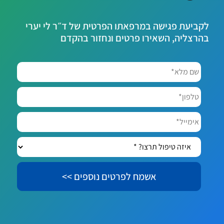
לקביעת פגישה במרפאתו הפרטית של ד״ר לי יערי
בהרצליה, השאירו פרטים ונחזור בהקדם
שם
מלא*
*
טלפון*
אימייל*
איזה
טיפול
תרצו?
*