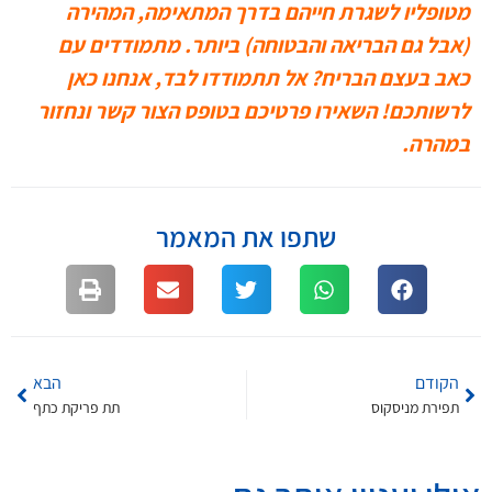
מטופליו לשגרת חייהם בדרך המתאימה, המהירה
(אבל גם הבריאה והבטוחה) ביותר. מתמודדים עם
כאב בעצם הבריח? אל תתמודדו לבד, אנחנו כאן
לרשותכם! השאירו פרטיכם בטופס הצור קשר ונחזור
במהרה.
שתפו את המאמר
הקודם
הבא
תפירת מניסקוס
תת פריקת כתף