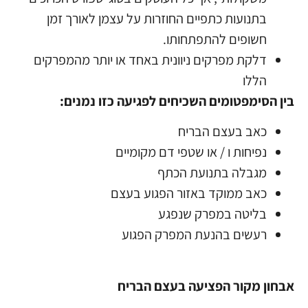
בתנועות כתפיים החוזרות על עצמן לאורך זמן
חשופים להתפתחותו.
דלקת מפרקים ניוונית באחד או יותר מהמפרקים
הללו
בין הסימפטומים השכיחים לפגיעה כזו נמנים:
כאב בעצם הבריח
נפיחות ו / או שטפי דם מקומיים
מגבלה בתנועת הכתף
כאב ממוקד באזור הפגוע בעצם
בליטה במפרק שנפגע
רעשים בהנעת המפרק הפגוע
אבחון מקור הפציעה בעצם הבריח