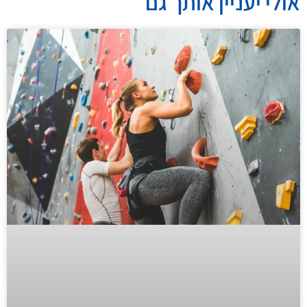
אולי יעניין אותך גם