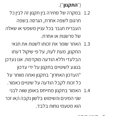
(״
התקנון
״).
במקרה של סתירה בין תקנון זה לבין כל
תרגום לשפה אחרת, הגרסה בשפה
העברית תגבר בכל עניין משפטי או שאלה
של פרשנות או אחרת.
האתר שומר את זכותו לשנות את תנאי
התקנון, מעת לעת, על פי שיקול דעתו
הבלעדי וללא הודעה מוקדמת. אנו נעדכן
בנוגע לשינויים בתקנון על ידי עדכון
"העדכון האחרון״ בתקנון ואתה מוותר על
כל זכות לקבל הודעה על שינויים כאמור.
האמור בתקנון מתייחס באופן שווה לבני
שני המינים והשימוש בלשון נקבה ו/או זכר
הוא מטעמי נוחות בלבד.