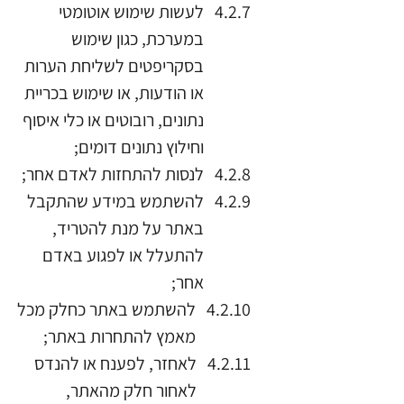
לעשות שימוש אוטומטי
במערכת, כגון שימוש
בסקריפטים לשליחת הערות
או הודעות, או שימוש בכריית
נתונים, רובוטים או כלי איסוף
וחילוץ נתונים דומים;
לנסות להתחזות לאדם אחר;
להשתמש במידע שהתקבל
באתר על מנת להטריד,
להתעלל או לפגוע באדם
אחר;
להשתמש באתר כחלק מכל
מאמץ להתחרות באתר;
לאחזר, לפענח או להנדס
לאחור חלק מהאתר,