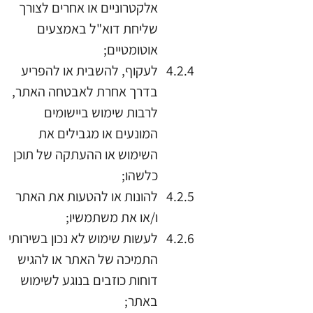
אלקטרוניים או אחרים לצורך
שליחת דוא"ל באמצעים
אוטומטיים;
לעקוף, להשבית או להפריע
בדרך אחרת לאבטחה האתר,
לרבות שימוש ביישומים
המונעים או מגבילים את
השימוש או ההעתקה של תוכן
כלשהו;
להונות או להטעות את האתר
ו/או את משתמשיו;
לעשות שימוש לא נכון בשירותי
התמיכה של האתר או להגיש
דוחות כוזבים בנוגע לשימוש
באתר;