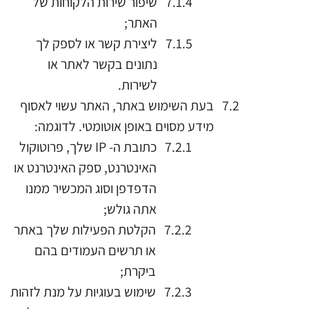
שיפור שירות הלקוחות של
האתר;
ליצירת קשר או לספק לך
נתונים בקשר לאתר או
לשירות.
בעת השימוש באתר, האתר עשוי לאסוף
מידע מסוים באופן אוטומטי. לדוגמה:
כתובת ה- IP שלך, פרוטוקול
האינטרנט, ספק האינטרנט או
הדפדפן וסוג המכשיר ממנו
אתה גולש;
הקלטת הפעילות שלך באתר
או תרשים העמודים בהם
ביקרת;
שימוש בעוגיות על מנת לזהות