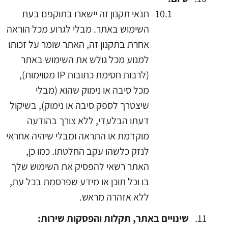
תנאי תקנון זה יישארו בתוקפם בעת
השימוש באתר. מבלי לגרוע מכל הוראה
אחרת בתקנון זה, האתר שומר על זכותו
למנוע מכל גולש את השימוש באתר
(לרבות חסימת כתובות IP מסוימות),
מכל סיבה או נימוק שהוא (מבלי
שיצטרך לספק סיבה או נימוק), בשיקול
דעתו הבלעדי, ללא צורך בהודעה
מוקדמת או התראה ומבלי שיהיה אחראי
לנזק כלשהו עקב החלטתו. כמו כן,
האתר רשאי להפסיק את השימוש שלך
בו וכל תוכן או מידע שפרסמת בכל עת,
ללא אזהרה מראש.
שינויים באתר, תקלות והפסקות שירות: