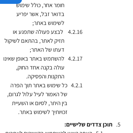
חומר אחר, כולל שימוש
בדואר זבל, אשר יפריע
לשימוש באתר;
לבצע פעולה שתפגע או
תזיק לאתר, בהתאם לשיקול
דעתו של האתר;
להשתמש באתר באופן שאינו
עולה בקנה אחד החוק,
התקנות והפסיקה.
כל שימוש באתר תוך הפרה
של האמור לעיל עלול לגרום,
בין היתר, לסיום או השעיית
זכויותיך לשימוש באתר.
תוכן
צדדים שלישיים: