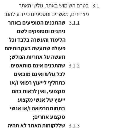
בטרם השימוש באתר, גולשי האתר
מצהירים, מאשרים ומסכימים כי ידוע להם:
שהתכנים המופיעים באתר
ניתנים ומסופקים לשם
הלימוד והעשרה בלבד וכל
פעולה שתעשה בעקבותיהם
תעשה על אחריות הגולש;
שהתכנים אינם מותאמים
לכל גולש ואינם מובאים
כתחליף לייעוץ רפואי ו/או
מקצועי, ואין לראות בהם
ייעוץ של אנשי מקצוע
בתחום הרפואה ו/או אנשי
מקצוע אחרים;
שללקוחות האתר לא תהיה