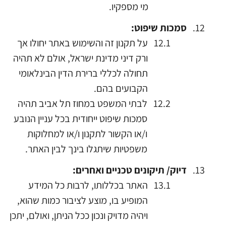
מי מספקיו
.
סמכות
שיפוט:
על תקנון זה והשימוש באתר יחולו אך
ורק דיני מדינת ישראל, אולם לא תהיה
תחולה לכללי ברירת הדין הבינלאומי
הקבועים בהם.
לבתי המשפט במחוז תל אביב תהיה
סמכות שיפוט ייחודית בכל עניין הנובע
ו/או הקשור לתקנון ו/או למחלוקות
משפטיות שיתגלו בינך לבין האתר.
דיוק/ תיקונים טכניים ואחרים:
האתר
בכללותו, לרבות כל המידע
המופיע בו, מוצע לציבור כמות שהוא,
ויהיה מדויק ונכון ככל הניתן, ואולם, יתכן