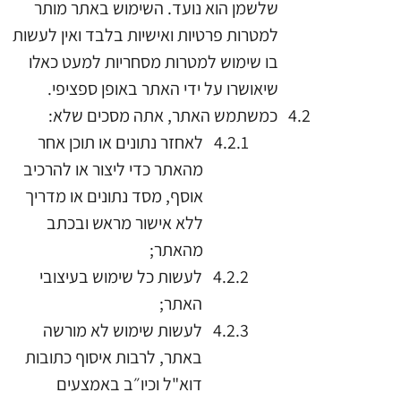
שלשמן הוא נועד. השימוש באתר מותר
למטרות פרטיות ואישיות בלבד ואין לעשות
בו שימוש למטרות מסחריות למעט כאלו
שיאושרו על ידי האתר באופן ספציפי.
כמשתמש האתר, אתה מסכים שלא:
לאחזר נתונים או תוכן אחר
מהאתר כדי ליצור או להרכיב
אוסף, מסד נתונים או מדריך
ללא אישור מראש ובכתב
מהאתר;
לעשות כל שימוש בעיצובי
האתר;
לעשות שימוש לא מורשה
באתר, לרבות איסוף כתובות
דוא"ל וכיו״ב באמצעים