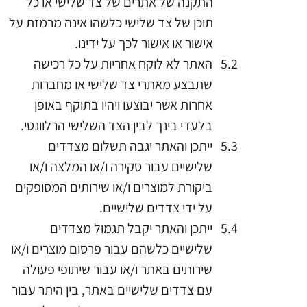
התקנה של אתרים של צד שלישי או כל
תוכן של צד שלישי כלשהו אינה מרמזת על
אישור או אישור לכך על ידינו.
האתר
לא לוקח אחריות על כל רכישה
שתבצע מאתרי צד שלישי או מחברות
אחרות אשר יבוצעו ויהיו בתוקף באופן
בלעדי בינך לבין הצד השלישי הרלוונטי.
ייתכן והאתר יגבה תשלום מצדדים
שלישיים עבור סקירה ו/או המלצה ו/או
ביקורת למוצרים ו/או שירותים המסופקים
על ידי צדדים שלישיים.
ייתכן והאתר יקבל תגמול מצדדים
שלישיים כלשהם עבור פרסום מוצרים ו/או
שירותים באתר ו/או עבור שיתופי פעולה
עם צדדים שלישיים באתר, בין היתר עבור