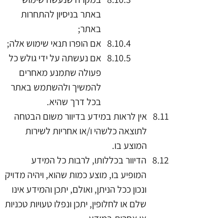
באתר בניסיון להתחרות
באתר;
אם הופרו תנאי שימוש אלה;
אם נעשתה על ידי גולש כל
פעולה שתמנע מאחרים
להמשיך ולהשתמש באתר
בכל דרך שהיא.
אין לראות במידע בדיוור משום הבטחה
לתוצאה כלשהי ו/או אחריות לשירות
המוצע בו.
הדיוור בכללותו, לרבות כל המידע
המופיע בו, מוצע כמות שהוא, ויהיה מדויק
ונכון ככל הניתן, ואולם, יתכן והמידע אינו
שלם או לחלופין, יתכן ונפלו טעויות טכניות