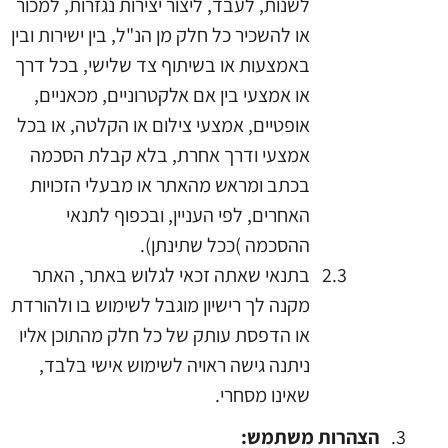
לשנות, לעבד, ליצור יצירות נגזרות, למכור
או להשכיר כל חלק מן הנ"ל, בין ישירות ובין
באמצעות או בשיתוף צד שלישי, בכל דרך
או אמצעי בין אם אלקטרוניים, מכאניים,
אופטיים, אמצעי צילום או הקלטה, או בכל
אמצעי ודרך אחרת, בלא קבלת הסכמה
בכתב ומראש מהאתר או מבעלי הזכויות
האחרים, לפי העניין, ובכפוף לתנאי
ההסכמה )ככל שתינתן).
בתנאי שאתה זכאי לגלוש באתר, האתר
מקנה לך רישיון מוגבל לשימוש בו ולהורדת
או הדפסת עותק של כל חלק מהתוכן אליו
ניתנה גישה ראויה לשימוש אישי בלבד,
שאינו מסחרי.
הצהרות משתמש: