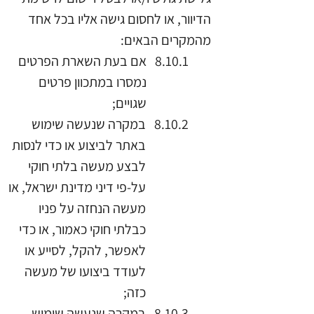
הדיוור, או לחסום גישה אליו בכל אחד
מהמקרים הבאים:
אם בעת השארת הפרטים
נמסרו במתכוון פרטים
שגויים;
במקרה שנעשה שימוש
באתר לביצוע או כדי לנסות
לבצע מעשה בלתי חוקי
על-פי דיני מדינת ישראל, או
מעשה הנחזה על פניו
כבלתי חוקי כאמור, או כדי
לאפשר, להקל, לסייע או
לעודד ביצועו של מעשה
כזה;
במקרה שנעשה שימוש