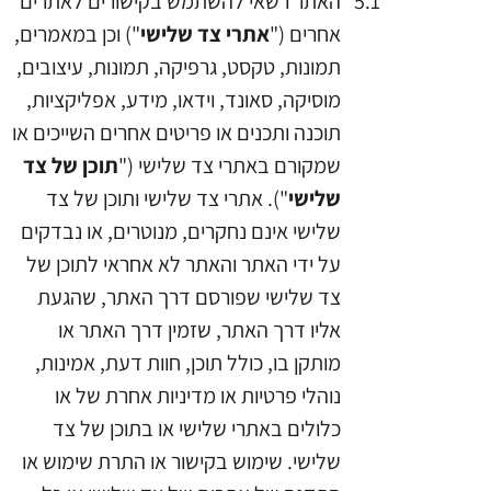
האתר רשאי להשתמש בקישורים לאתרים
אחרים ("
אתרי צד שלישי
") וכן במאמרים,
תמונות, טקסט, גרפיקה, תמונות, עיצובים,
מוסיקה, סאונד, וידאו, מידע, אפליקציות,
תוכנה ותכנים או פריטים אחרים השייכים או
שמקורם באתרי צד שלישי ("
תוכן של צד
שלישי
"). אתרי צד שלישי ותוכן של צד
שלישי אינם נחקרים, מנוטרים, או נבדקים
על ידי האתר והאתר לא אחראי לתוכן של
צד שלישי שפורסם דרך האתר, שהגעת
אליו דרך האתר, שזמין דרך האתר או
מותקן בו, כולל תוכן, חוות דעת, אמינות,
נוהלי פרטיות או מדיניות אחרת של או
כלולים באתרי שלישי או בתוכן של צד
שלישי. שימוש בקישור או התרת שימוש או