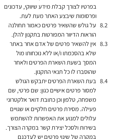
בפרטיו לצורך קבלת מידע שיווקי, עדכונים
ופרסומות שיבצע האתר מעת לעת.
על גולש שהשאיר פרטים כאמור תחולנה
הוראות הדיוור המפורטות בתקנון להלן.
אין להשאיר פרטים של אדם אחר באתר
שלא בהסכמתו ו/או ללא נוכחותו מול
המסך בשעת השארת הפרטים ולאחר
שהוסברו לו כל תנאי התקנון.
בעת השארת הפרטים יתבקש הגולש
למסור פרטים אישיים כגון: שם פרטי, שם
משפחה, טלפון וכן כתובת דואר אלקטרוני
פעילה. מסירת פרטים חלקיים או שגויים
עלולים למנוע את האפשרות להשתמש
בשירות ולסכל יצירת קשר במקרה הצורך.
במקרה של שינוי פרטים יש לעדכנם