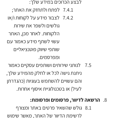
לבצע הכרוכים במידע שלך:
לפתח ולתחזק את האתר;
לצבור מידע על לקוחות ו/או
גולשים ולשפר את שירות
הלקוחות. לאחר מכן, האתר
עשוי לשתף מידע כאמור עם
שותפי שיווק פוטנציאליים
ומפרסמים.
לנותני שירותים ושותפים עסקיים כאמור
ניתנת גישה לכל או לחלק מהמידע שלך,
והם עשויים להשתמש בעוגיות (כהגדרתן
לעיל) או בטכנולוגיית איסוף אחרות.
הרשאה לדיוור, פרסומים ופרסומת:
גולש שהשאיר פרטים באתר ומצורף
לרשימת הדיוור של האתר, מאשר שימוש