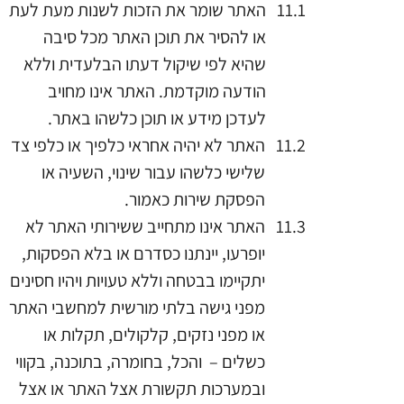
האתר שומר את הזכות לשנות מעת לעת
או להסיר את תוכן האתר מכל סיבה
שהיא לפי שיקול דעתו הבלעדית וללא
הודעה מוקדמת. האתר אינו מחויב
לעדכן מידע או תוכן כלשהו באתר.
האתר לא יהיה אחראי כלפיך או כלפי צד
שלישי כלשהו עבור שינוי, השעיה או
הפסקת שירות כאמור.
האתר אינו מתחייב ששירותי האתר לא
יופרעו, יינתנו כסדרם או בלא הפסקות,
יתקיימו בבטחה וללא טעויות ויהיו חסינים
מפני גישה בלתי מורשית למחשבי האתר
או מפני נזקים, קלקולים, תקלות או
כשלים – והכל, בחומרה, בתוכנה, בקווי
ובמערכות תקשורת אצל האתר או אצל