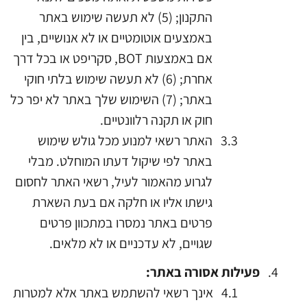
התקנון; (5) לא תעשה שימוש באתר
באמצעים אוטומטיים או לא אנושיים, בין
אם באמצעות BOT, סקריפט או בכל דרך
אחרת; (6) לא תעשה שימוש בלתי חוקי
באתר; (7) השימוש שלך באתר לא יפר כל
חוק או תקנה רלוונטיים.
האתר רשאי למנוע מכל גולש שימוש
באתר לפי שיקול דעתו המוחלט. מבלי
לגרוע מהאמור לעיל, רשאי האתר לחסום
גישתו אליו או חלקה אם בעת השארת
פרטים באתר נמסרו במתכוון פרטים
שגויים, לא עדכניים או לא מלאים.
פעילות אסורה
באתר:
אינך
רשאי להשתמש באתר אלא למטרות