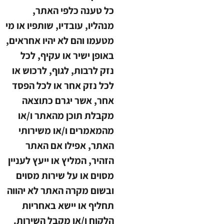
כל טענה כלפי האתר,
מנהליו, עובדיו, שותפיו או מי
מטעמו והם לא יהיו אחראים,
באופן ישיר או עקיף, לכל
נזק לרבות, לגוף, לרכוש או
לכל נזק אחר או לכל הפסד
אחר, אשר יגרם כתוצאה
מקבלת תוכן מהאתר ו/או
מהמאמרים ו/או משירותי
האתר, אפילו אם האתר
הזהיר, המליץ או ייעץ לעניין
מסוים או על שירות מסוים
ובשום מקרה האתר לא יהווה
תחליף או יישא באחריות
הלקוח ו/או מקבל השירות.