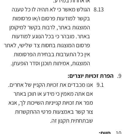
או אחרות במידע.
הגולש מאשר כי לא תהיה לו כל טענה
בקשר למודעות פרסום ו/או פרסומות
המוצגות באתר, לרבות בקשר למיקומן
באתר. מובהר כי בכל הנוגע למודעות
פרסום המוצגות בחסות צד שלישי, לאתר
אין כל התערבות בבחירת הפרסומות
המוצגות, אמיתות תוכנן וסדר הופעתן.
הפרת זכויות יוצרים:
אנו מכבדים את זכויות הקניין של אחרים.
אם אתה מאמין כי מידע או תוכן באתר
מפר את זכויות קנייניות השייכות לך, אנא
צור קשר באמצעות פרטי ההתקשרות
שבתחתית תקנון זה.
סיום: