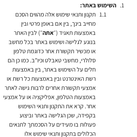
השימוש באתר:
תקנון ותנאי שימוש אלה מהווים הסכם
מחייב בינך, בין אם באופן פרטי ובין
באמצעות תאגיד (״
אתה
״) לבין האתר
בנוגע לגלישה ושימוש באתר בכל מחשב
או מכשיר תקשורת אחר כדוגמת טלפון
סלולרי, מחשבי טאבלט וכיו"ב. כמו כן הם
חלים על השימוש באתר, בין באמצעות
רשת האינטרנט ובין באמצעות כל רשת או
אמצעי תקשורת אחרים לרבות גישה לאתר
באמצעות הטלפון, אפליקציה או על אמצעי
אחר. קרא את התקנון ותנאי השימוש
בקפידה, שכן הגלישה באתר וביצוע
פעולות בו מעידים על הסכמתך לתנאים
הכלולים בתקנון ותנאי שימוש אלו