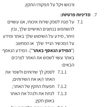
ורכושו ויקל על תפקודו התקין.
מדיניות
פרטיות:
על מנת לספק שירות איכותי, אנו עשויים
להשתמש בנתונים האישיים שלך, ובין
היתר, מידע על השימוש שלך באתר ומידע
על המכשיר הנייד שלך או המחשב
("
המידע הנאסף באתר
"). המידע הנאסף
באתר עשוי לשמש את האתר לצרכים
הבאים:
לספק לך שירותים ולשפר את
האתר ו/או את השירותים;
תפעולו התקין של האתר;
לנתח את ולנהל את האתר
באופן תקין;