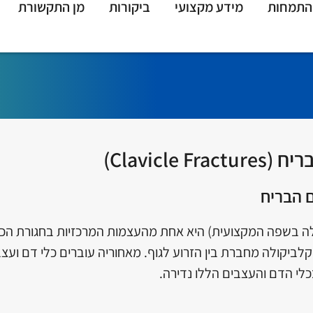
התמחות
מידע מקצועי
ביקורות
מן התקשורת
Clavicle )
 הבריח
קלביקולה מחברת בין הזרוע לגוף. מאחוריה עוברים כלי דם וע
לי הדם והעצבים הללו נדירה.