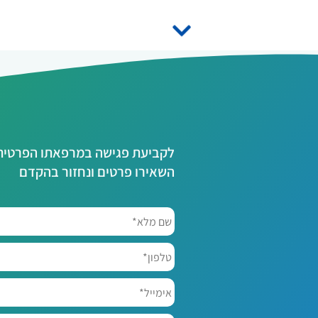
לקביעת פגישה במרפאתו הפרטית ש
השאירו פרטים ונחזור בהקדם
שם
מלא*
*
טלפון*
אימייל*