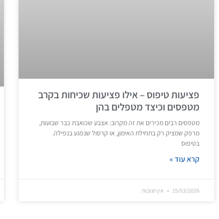
פציעות טיפוס – אילו פציעות שכיחות בקרב
מטפסים וכיצד מטפלים בהן
מטפסים רבים מכירים את זה מקרוב: אצבע שכואבת כבר שבועות,
מרפק שמציק רק בתחילת האימון, או קרסול שנפגע בנפילה.
בטיפוס
קרא עוד »
15/03/2026
אין תגובות