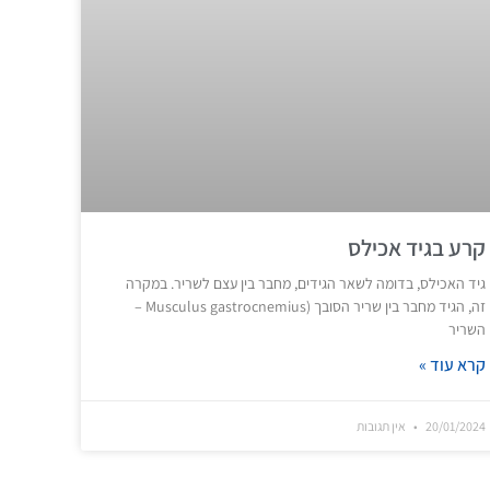
קרע בגיד אכילס
גיד האכילס, בדומה לשאר הגידים, מחבר בין עצם לשריר. במקרה
זה, הגיד מחבר בין שריר הסובך (Musculus gastrocnemius –
השריר
קרא עוד »
20/01/2024
אין תגובות