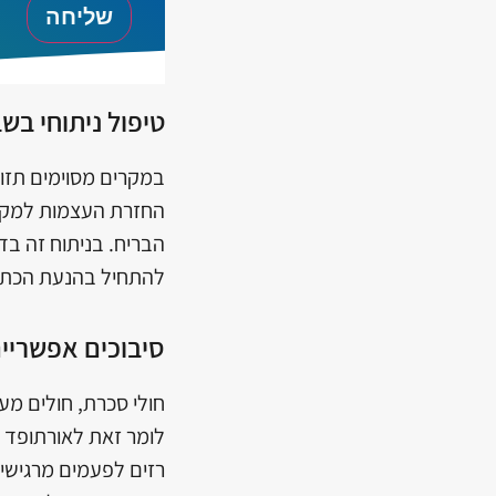
טיפול ניתוחי בש
במקרים מסוימים תזו
החזרת העצמות למקומן
הבריח. בניתוח זה ב
להתחיל בהנעת הכתף ב
סיבוכים אפשריים
חולי סכרת, חולים מע
לומר זאת לאורתופד 
רזים לפעמים מרגישי