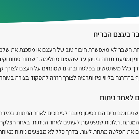
בר בעצם הבריח
זת השבר לא מאפשרת חיבור טוב של העצם או מסכנת את שלמו
 ומניעת תזוזה ביניהן עד שהעצם מחלימה. "שחזור פתוח וקיבוע
דרך כלל משתמשים בפלטה וברגים שמונחים על העצם לצורך קי
הדרגה בליווי פיזיותרפיה לצורך חזרה לתפקוד בצורה בטוחה 
 לאחר ניתוח
שנים ומבוגרים הם בסיכון מוגבר לסיבוכים לאחר הניתוח. במי
המנתח. תלונות שנשמעות לעיתים לאחר הניתוח: באזור הצלקת
ם את הפלטה מתחת לעור. בדרך כלל לא מבצעים ניתוח מאוחר 