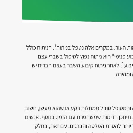
1
ת העור. במקרים אלה נטפל בניתוח
. הניתוח כולל
 פנימי" הוא ניתוח נפוץ לטיפול בשברי עצם
1
בוע
. לאחר ניתוח קיבוע השבר בעצם הבריח יש
ומהירה.
דה והמטופל סובל ממחלות רקע או שהוא מעשן, חשוב
 תיתכן רדימות שמשתפרת עם הזמן. בנוסף, אנשים
יותר להסרת הפלטה והברגים. עם זאת, בחלק