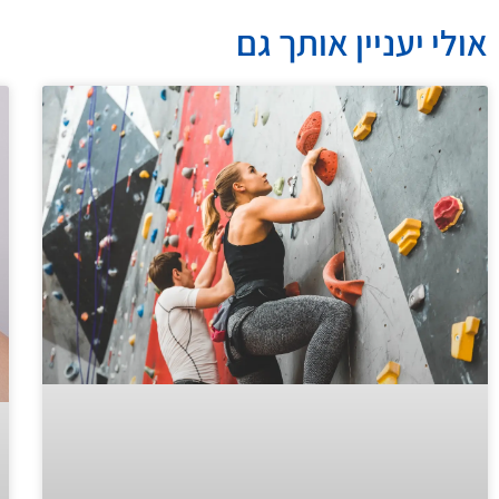
אולי יעניין אותך גם