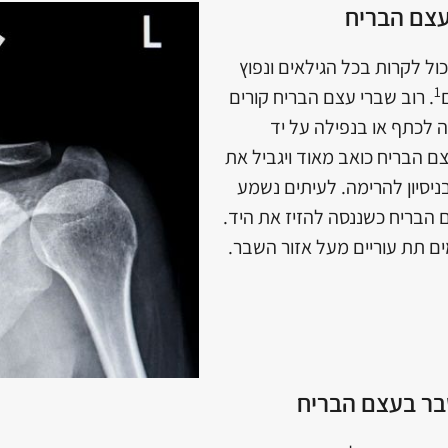
עצם הבריח
ל לקרות בכל הגילאים ונפוץ
1
. רוב שברי עצם הבריח קורים
 לכתף או בנפילה על יד
ם הבריח כואב מאוד ויגביל את
ניסיון להרימה. לעיתים נשמע
 הבריח כשננסה להזיז את היד.
ים תת עוריים מעל אזור השבר.
שבר בעצם הבריח