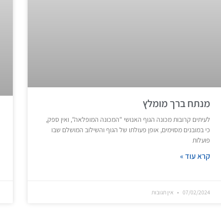
מנתח ברך מומלץ
לעיתים קרובות מכונה הגוף האנושי "המכונה המופלאה", ואין ספק,
כי במובנים מסוימים, אופן פעולתו של הגוף והשילוב המושלם שבו
פועלות
קרא עוד »
07/02/2024
אין תגובות