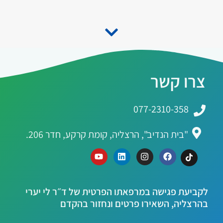
צרו קשר
077-2310-358
"בית הנדיב", הרצליה, קומת קרקע, חדר 206.
לקביעת פגישה במרפאתו הפרטית של ד״ר לי יערי
בהרצליה, השאירו פרטים ונחזור בהקדם