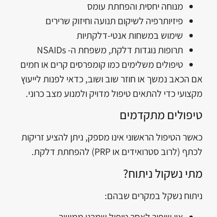
מנוחה יחסית והפחתת עומס
פיזיותרפיה לשיקום תנועה וחיזוק שרירים
שימוש במשחות אנטי-דלקתיות
תרופות נוגדות דלקת, משפחת ה- NSAIDs
טיפולים משלימים כמו קומפרסים קרים או חמים
אם הכאב נמשך או חוזר שוב ושוב, כדאי לפנות לייעוץ
מקצועי כדי להתאים טיפול מדויק ולמנוע מצב כרוני.
טיפולים מתקדמים
כאשר הטיפול הראשוני אינו מספק, ניתן להציע זריקות
לכתף (לרוב סטרואידים או PRP) להפחתת דלקת.
מתי נשקול ניתוח?
ניתוח נשקל במקרים שבהם: