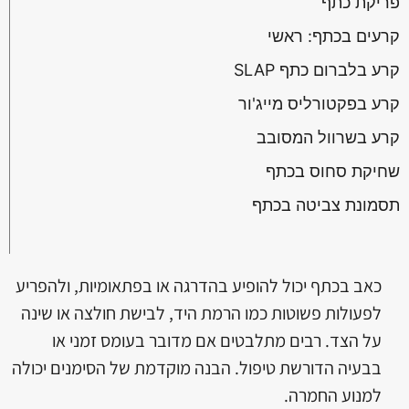
פריקת כתף
קרעים בכתף: ראשי
קרע בלברום כתף SLAP
קרע בפקטורליס מייג'ור
קרע בשרוול המסובב
שחיקת סחוס בכתף
תסמונת צביטה בכתף
כאב בכתף יכול להופיע בהדרגה או בפתאומיות, ולהפריע
לפעולות פשוטות כמו הרמת היד, לבישת חולצה או שינה
על הצד. רבים מתלבטים אם מדובר בעומס זמני או
בבעיה הדורשת טיפול. הבנה מוקדמת של הסימנים יכולה
למנוע החמרה.