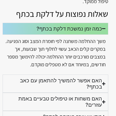
טיפול ממוקד.
שאלות נפוצות על דלקת בכתף
כמה זמן נמשכת דלקת בכתף?
משך ההחלמה משתנה לפי חומרת המצב וסוג הפגיעה.
במקרים קלים הכאב עשוי לחלוף תוך שבועות, אך
במצבים מורכבים יותר ההחלמה יכולה להימשך מספר
חודשים, במיוחד אם לא מטפלים מוקדם.
האם אפשר להמשיך להתאמן עם כאב
בכתף?
האם משחות או טיפולים טבעיים באמת
עוזרים?