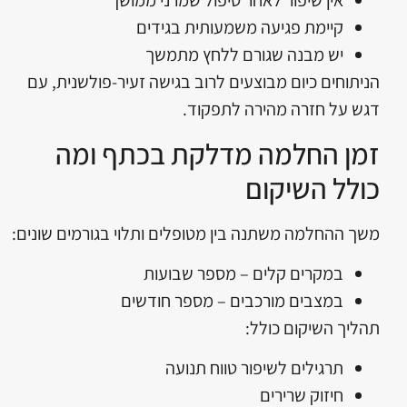
אין שיפור לאחר טיפול שמרני ממושך
קיימת פגיעה משמעותית בגידים
יש מבנה שגורם ללחץ מתמשך
הניתוחים כיום מבוצעים לרוב בגישה זעיר-פולשנית, עם
דגש על חזרה מהירה לתפקוד.
זמן החלמה מדלקת בכתף ומה
כולל השיקום
משך ההחלמה משתנה בין מטופלים ותלוי בגורמים שונים:
במקרים קלים – מספר שבועות
במצבים מורכבים – מספר חודשים
תהליך השיקום כולל:
תרגילים לשיפור טווח תנועה
חיזוק שרירים