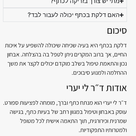
מתי יש צורך בזריקה לכתף?
האם דלקת בכתף יכולה לעבור לבד?
סיכום
דלקת בכתף היא בעיה שכיחה שיכולה להשפיע על איכות
החיים, אך ברוב המקרים ניתן לטפל בה בהצלחה. אבחון
נכון והתאמת טיפול בשלב מוקדם יכולים לקצר את משך
ההחלמה ולמנוע סיבוכים.
אודות ד״ר לי יערי
ד״ר לי יערי הוא מנתח כתף וברך, מומחה לפציעות ספורט.
עוסק באבחון וטיפול במגוון רחב של בעיות כתף, בגישה
שמרנית וכירורגית, תוך התאמה אישית לכל מטופל
ולמטרותיו התפקודיות.