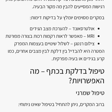
רגישות המסייעים להבין מה מקור הבעיה.
במקרים מסוימים יומלץ על בדיקות דימות:
אולטרסאונד – להערכת מצב הגידים
MRI – מאפשר לראות רקמות רכות בצורה מפורטת
צילום רנטגן – לשלול שינויים בעצמות המפרק
המטרה היא להבדיל בין דלקת לבין מצבים אחרים, כמו
קרע בגידים או בעיה מפרקית.
טיפול בדלקת בכתף – מה
האפשרויות?
טיפול שמרני
ברוב המקרים, ניתן להתחיל בטיפול שאינו ניתוחי: