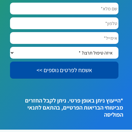
שם
מלא*
*
טלפון*
אימייל*
איזה
טיפול
תרצו?
*
*הייעוץ ניתן באופן פרטי. ניתן לקבל החזרים
מביטוחי הבריאות הפרטיים, בהתאם לתנאי
הפוליסה