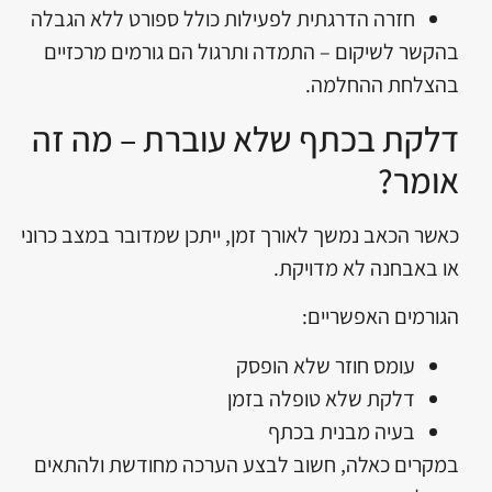
חזרה הדרגתית לפעילות כולל ספורט ללא הגבלה
בהקשר לשיקום – התמדה ותרגול הם גורמים מרכזיים
בהצלחת ההחלמה.
דלקת בכתף שלא עוברת – מה זה
אומר?
כאשר הכאב נמשך לאורך זמן, ייתכן שמדובר במצב כרוני
או באבחנה לא מדויקת.
הגורמים האפשריים:
עומס חוזר שלא הופסק
דלקת שלא טופלה בזמן
בעיה מבנית בכתף
במקרים כאלה, חשוב לבצע הערכה מחודשת ולהתאים