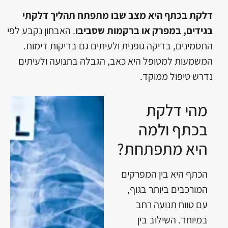
דלקת בכתף היא מצב שבו מתפתח תהליך דלקתי
בגידים, במפרק או ברקמות שסביבו
. האבחון נקבע לפי
התסמינים, בדיקה גופנית ולעיתים גם בדיקות דימות.
המשמעות למטופל היא כאב, הגבלה בתנועה ולעיתים
נדרש טיפול ממוקד.
מהי דלקת
בכתף ולמה
היא מתפתחת?
הכתף היא בין המפרקים
המורכבים ביותר בגוף,
עם טווח תנועה רחב
במיוחד. השילוב בין