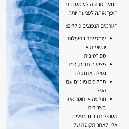
תנועה מרובה לעומס חוזר
הופך אותה לפגיעה יותר.
הגורמים הנפוצים כוללים:
עומס יתר בפעילות
יומיומית או
ספורטיבית
פציעות חדות, כמו
נפילה או חבלה
תהליכים ניווניים עם
הגיל
חולשה או חוסר איזון
בשרירים
מטופלים רבים מגיעים
אליי לאחר תקופה של