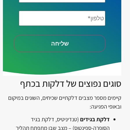
טלפון*
סוגים נפוצים של דלקות בכתף
קיימים מספר מצבים דלקתיים שכיחים, השונים במיקום
ובאופי הפגיעה:
דלקת בגידים
(
טנדיניטיס
, דלקת בגיד
הסופרה-ספינטוס) – מצב שבו מתפתח תהליך