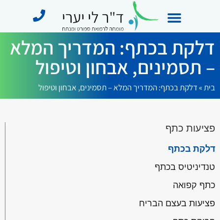
דלקת בכתף: המדריך המלא
מידע מקצועי
תחומי התמחות
מן התקשורת
– תסמינים, אבחון וטיפול
בית
»
דלקת בכתף: המדריך המלא – תסמינים, אבחון וטיפול
פציעות כתף
דלקת בכתף
טנדיניטיס בכתף
כתף קפואה
פציעות בעצם הבריח