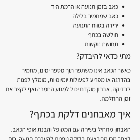
כאב בזמן תנועה או הרמת היד
כאב שמחמיר בלילה
ירידה בטווח התנועה
חולשה בכתף
תחושת נוקשות
מתי כדאי להיבדק?
כאשר הכאב אינו משתפר תוך מספר ימים, מחמיר
בהדרגה או מפריע לפעולות יומיומיות, מומלץ לפנות
לבדיקה. אבחון מוקדם יכול למנוע החמרה ואף לקצר את
זמן ההחלמה.
איך מאבחנים דלקת בכתף?
האבחון מתחיל בשיחה עם המטופל והבנת אופי הכאב.
לאחר מכן מתבצעת בדיקה גופנית להערכת תנועה, כוח,