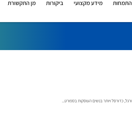
התמחות
מידע מקצועי
ביקורות
מן התקשורת
רגל, כדורסל ויותר בנשים העוסקות בספורט...