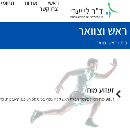
ראשי
אודות
תחומי 
צרו קשר
ראש וצוואר
בית
»
ראש וצוואר
זעזוע מוח
זעזוע מוח הוא למעשה חבלת ראש קלה. נפוץ בסוגי ספורט כגון היאבקות, כדו