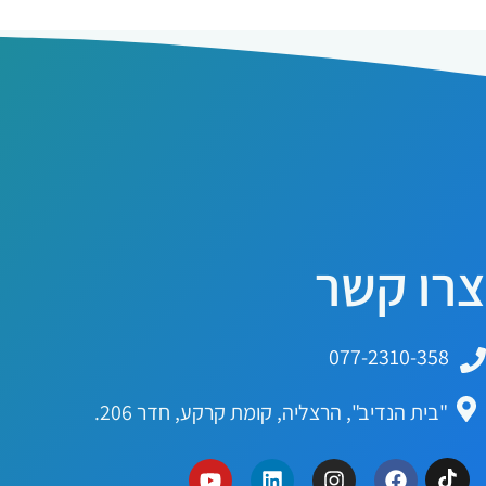
צרו קשר
077-2310-358
"בית הנדיב", הרצליה, קומת קרקע, חדר 206.