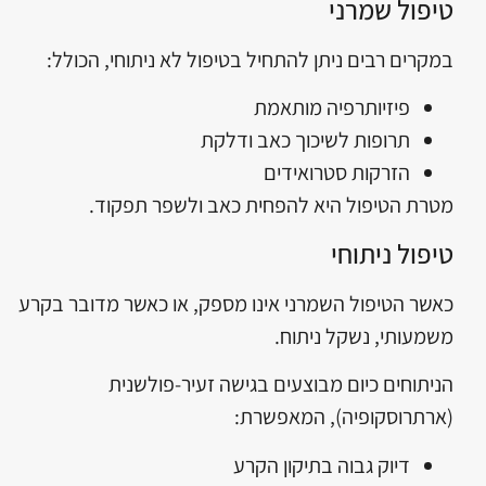
טיפול שמרני
במקרים רבים ניתן להתחיל בטיפול לא ניתוחי, הכולל:
פיזיותרפיה מותאמת
תרופות לשיכוך כאב ודלקת
הזרקות סטרואידים
מטרת הטיפול היא להפחית כאב ולשפר תפקוד.
טיפול ניתוחי
כאשר הטיפול השמרני אינו מספק, או כאשר מדובר בקרע
משמעותי, נשקל ניתוח.
הניתוחים כיום מבוצעים בגישה זעיר-פולשנית
(ארתרוסקופיה), המאפשרת:
דיוק גבוה בתיקון הקרע