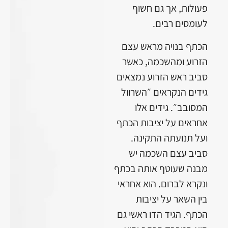
פעולות, אך גם חשוף
לעומסים רבים.
הכתף בנויה מראש עצם
הזרוע ומהשכמה, כאשר
סביב ראש הזרוע נמצאים
גידים הנקראים ״השרוול
המסובב״. גידים אלו
אחראים על יציבות הכתף
ועל תנועתה התקינה.
סביב עצם השכמה יש
מבנה שעוטף אותה בכתף
ונקרא לברום. הוא אחראי
בין השאר על יציבות
הכתף. הגיד הדו ראשי גם