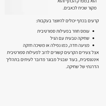
הוא במפרק הכתף והוא
מקור שכיח לכאבים.
קרעים בכתף יכולים להיווצר בעקבות:
עומס חוזר בפעילות ספורטיבית
שחיקה טבעית עם הגיל
פציעה חדה, כמו נפילה או משיכה חזקה
אצל צעירים הקרעים קשורים לרוב לפעילות ספורטיבית
אינטנסיבית, בעוד שבגיל מבוגר מדובר לעיתים בתהליך
הדרגתי של שחיקה.