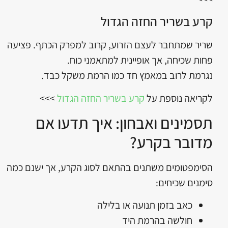
קרע בשריר החזה הגדול
שריר שמתחבר לעצם הזרוע, קרוב למפרק הכתף. פציעה
פחות שכיחה, אך אופיינית למתאמני כוח.
נגרמת לרוב במאמץ חד כמו הרמת משקל כבד.
לקריאה נוספת על
קרע בשריר החזה הגדול
>>>
תסמינים ואבחון: איך תדעו אם
מדובר בקרע?
הסימפטומים משתנים בהתאם לסוג הקרע, אך ישנם כמה
סימנים שכיחים:
כאב בזמן תנועה או בלילה
חולשה בהרמת היד