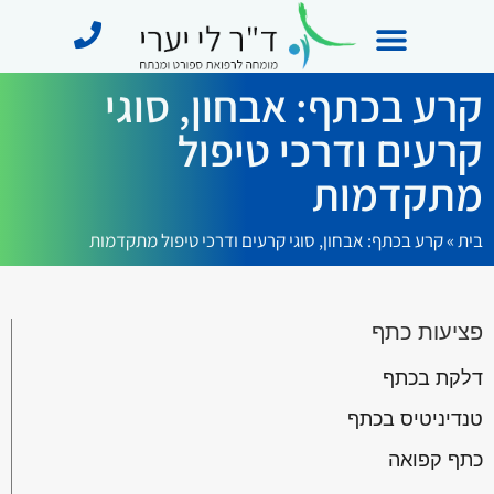
קרע בכתף: אבחון, סוגי
מידע מקצועי
תחומי התמחות
מן התקשורת
קרעים ודרכי טיפול
מתקדמות
בית
»
קרע בכתף: אבחון, סוגי קרעים ודרכי טיפול מתקדמות
פציעות כתף
דלקת בכתף
טנדיניטיס בכתף
כתף קפואה