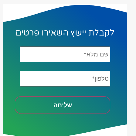
לקבלת ייעוץ השאירו פרטים
שם
מלא*
*
טלפון*