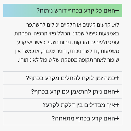
האם כל קרע בכתף דורש ניתוח?
לא. קרעים קטנים או חלקיים יכולים להשתפר
באמצעות טיפול שמרני הכולל פיזיותרפיה, הפחתת
עומס ולעיתים הזרקות. ניתוח נשקל כאשר יש קרע
משמעותי, חולשה ניכרת, חוסר יציבות, או כאשר אין
שיפור לאחר תקופה מספקת של טיפול לא ניתוחי.
כמה זמן לוקח להחלים מקרע בכתף?
האם ניתן להתאמן עם קרע בכתף?
איך מבדילים בין דלקת לקרע?
האם קרע בכתף מתאחה?