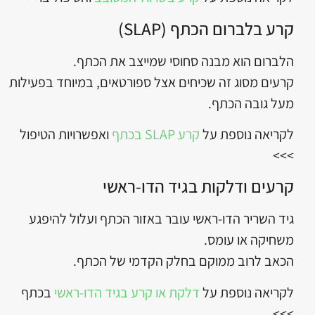
קרע בלברום הכתף (SLAP)
הלברום הוא מבנה סחוסי שמייצב את הכתף.
קרעים מסוג זה שכיחים אצל ספורטאים, במיוחד בפעילות
מעל גובה הכתף.
לקריאה נוספת על
קרע SLAP בכתף
ואפשרויות הטיפול
>>>
קרעים ודלקות בגיד הדו-ראשי
גיד השריר הדו-ראשי עובר באזור הכתף ועלול להיפגע
משחיקה או עומס.
הכאב לרוב ממוקם בחלק הקדמי של הכתף.
לקריאה נוספת על
דלקת או קרע בגיד הדו-ראשי
בכתף
>>>