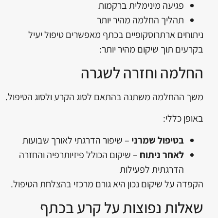
פגיעה מינימלית ברקמות
תהליך החלמה מהיר יותר
ניתוחים ארתרוסקופיים בכתף מאפשרים טיפול יעיל
בקרעים תוך שיקום מהיר יותר:
החלמה וחזרה לשגרה
משך ההחלמה משתנה בהתאם לסוג הקרע ולסוג הטיפול.
באופן כללי:
בטיפול שמרני
– שיפור הדרגתי לאורך שבועות
לאחר ניתוח
– שיקום הכולל פיזיותרפיה והחזרה
הדרגתית לפעילות
הקפדה על שיקום נכון היא גורם מרכזי בהצלחת הטיפול.
שאלות נפוצות על קרע בכתף