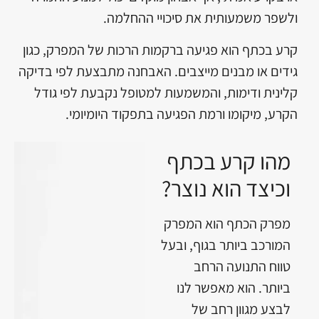
ולשפר משמעותית את סיכויי ההחלמה.
קרע בכתף הוא פגיעה ברקמות הרכות של המפרק, כגון
גידים או מבנים מייצבים. האבחנה מתבצעת לפי בדיקה
קלינית ודימות, והמשמעות למטופל נקבעת לפי גודל
הקרע, מיקומו ורמת הפגיעה בתפקוד היומיומי.
מהו קרע בכתף
וכיצד הוא נוצר?
מפרק הכתף הוא המפרק
המורכב ביותר בגוף, ובעל
טווח התנועה הרחב
ביותר. הוא מאפשר לנו
לבצע מגוון רחב של