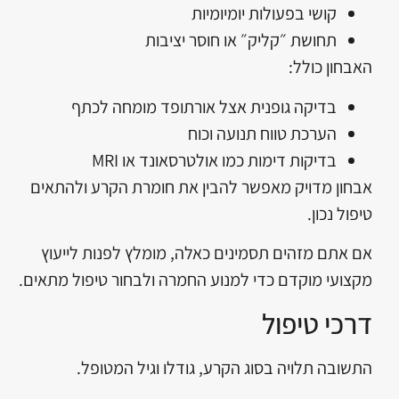
קושי בפעולות יומיומיות
תחושת ״קליק״ או חוסר יציבות
האבחון כולל:
בדיקה גופנית אצל אורתופד מומחה לכתף
הערכת טווח תנועה וכוח
בדיקות דימות כמו אולטרסאונד או MRI
אבחון מדויק מאפשר להבין את חומרת הקרע ולהתאים
טיפול נכון.
אם אתם מזהים תסמינים כאלה, מומלץ לפנות לייעוץ
מקצועי מוקדם כדי למנוע החמרה ולבחור טיפול מתאים.
דרכי טיפול
התשובה תלויה בסוג הקרע, גודלו וגיל המטופל.