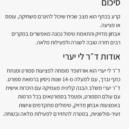
סיכום
קרע בכתף הוא מצב שכיח שיכול להיגרם משחיקה, עומס
או פציעה.
אבחון מדויק והתאמת טיפול נכונה מאפשרים במקרים
רבים חזרה טובה לשגרה ולפעילות מלאה.
אודות ד״ר לי יערי
ד״ר לי יערי הוא אורתופד מומחה לפציעות ספורט ומנתח
כתף וברך, עם למעלה מ-14 שנות ניסיון ברפואת ספורט.
ד״ר יערי משלב הבנה קלינית מעמיקה עם היכרות אישית
עם עולם הספורט, ומטפל בספורטאים בכל הרמות
באמצעות אבחון מדויק, טיפולים מתקדמים וגישות
זעיר-פולשניות, במטרה להחזירם לפעילות מלאה ובטוחה.