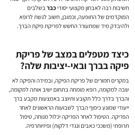
חשיבות רבה לאבחון מקצועי יסודי
כבר
בשלבים
המוקדמים של התופעה, וכמובן, חשוב לגשת לרופא
ולהיבדק מיד שמתעורר החשש לפריקת פיקת הברך.
כיצד מטפלים במצב של פריקת
פיקה בברך ובאי-יציבות שלה?
במקרים חמורים של פריקת הפיקה, ובמידה והפיקה לא
שבה למקומה, רופא מומחה בתחום ישיב אותה למקומה,
והברך בדרך כלל תקובע ותיוצב באמצעות מקבע ברך
ייעודי שמונע כיפוף הברך לשבועות הראשונים לאחר
הפריקה. הטיפול לאחר הפריקה יכלול מנוחה, טיפול
תרופתי (משככי כאבים ונגדי דלקות) ופיזיותרפיה.