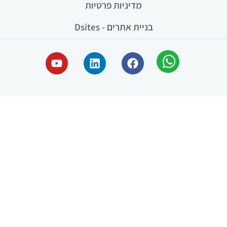
מדיניות פרטיות
בניית אתרים - Dsites