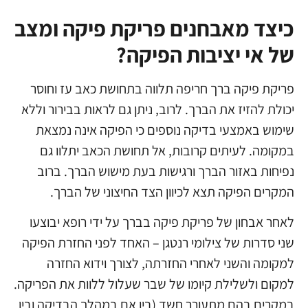
כיצד מאבחנים פריקת פיקה ומצב
של אי יציבות הפיקה?
פריקת פיקה ברך חריפה תלווה בתחושת כאב עז וחוסר
יכולת להזיז את הברך. לרוב, ניתן גם לראות בבירור וללא
שימוש באמצעי בדיקה נוספים כי הפיקה אינה נמצאת
במקומה. לעיתים קרובות, אל תחושת הכאב יתלוו גם
נפיחות באזור הברך ורגישות בעת מישוש הברך. ברוב
המקרים הפיקה תצא לכיוון הצד החיצוני של הברך.
לאחר אבחון של פריקת פיקה בברך על ידי רופא יבוצעו
שני סדרות של צילומי רנטגן – האחד לפני החזרת הפיקה
למקומה והשני לאחרי החזרתה, לצורך וידוא החזרה
למקום ולשלילת קיומו של שבר שעלול ללוות את הפריקה.
במקרים בהם מתעורר חשד (בין אם במהלך הבדיקה ובין