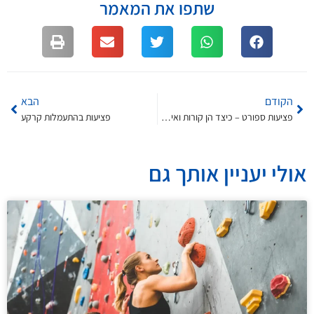
שתפו את המאמר
הקודם
הבא
פציעות ספורט – כיצד הן קורות ואיך מטפלים?
פציעות בהתעמלות קרקע
אולי יעניין אותך גם