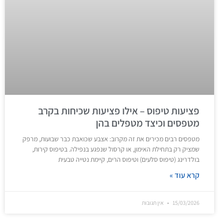
פציעות טיפוס – אילו פציעות שכיחות בקרב
מטפסים וכיצד מטפלים בהן
מטפסים רבים מכירים את זה מקרוב: אצבע שכואבת כבר שבועות, מרפק
שמציק רק בתחילת האימון, או קרסול שנפגע בנפילה. בטיפוס קירות,
בולדרינג (טיפוס סלעים) וטיפוס הרים, קיימת נטייה טבעית
קרא עוד »
15/03/2026
אין תגובות