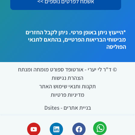
*
*הייעוץ ניתן באופן פרטי. ניתן לקבל החזרים
מביטוחי הבריאות הפרטיים, בהתאם לתנאי
הפוליסה
© ד"ר לי יערי - אורטופד ספורט מומחה ומנתח
הצהרת נגישות
תקנות ותנאי שימוש האתר
מדיניות פרטיות
בניית אתרים - Dsites