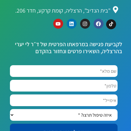
"בית הנדיב", הרצליה, קומת קרקע, חדר 206.
לקביעת פגישה במרפאתו הפרטית של ד״ר לי יערי
בהרצליה, השאירו פרטים ונחזור בהקדם
שם
מלא*
*
טלפון*
אימייל*
איזה
טיפול
תרצו?