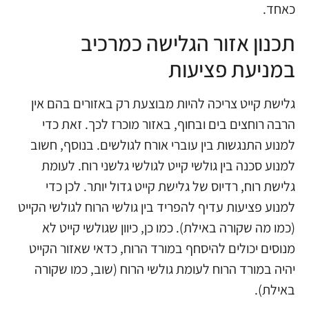
כאחד.
תכנון אזור הגלישה כמרכיב
במניעת פציעות
גלישת קייט צריכה להיות מבוצעת רק באזורים בהם אין
הרבה רוחצים בים ובחוף, באזור מוכרז לכך. זאת כדי
למנוע התנגשות בין עוברי אורח לגולשים. בנוסף, חשוב
למנוע סכנה בין גולשי קייט לגולשי גלשני רוח. לעומת
גלישת רוח, רדיוס של גלישת קייט גדול יותר. לכן כדי
למנוע פציעות עדיף להפריד בין גולשי הרוח לגולשי הקייט
(כמו מה שקורה באילת). כמו כן, כיוון שגולשי קייט לא
מנוסים יכולים להיסחף במורד הרוח, כדאי שאזור הקייט
יהיה במורד הרוח לעומת גולשי הרוח (שוב, כמו שקורה
באילת).