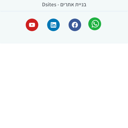
בניית אתרים - Dsites