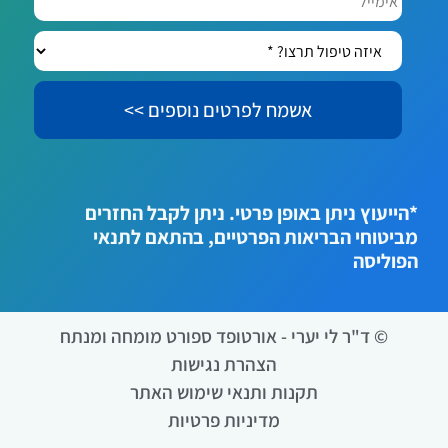
איזה
טיפול
תרצו?
*
*הייעוץ ניתן באופן פרטי. ניתן לקבל החזרים
מביטוחי הבריאות הפרטיים, בהתאם לתנאי
הפוליסה
© ד"ר לי יערי - אורטופד ספורט מומחה ומנתח
הצהרת נגישות
תקנות ותנאי שימוש האתר
מדיניות פרטיות