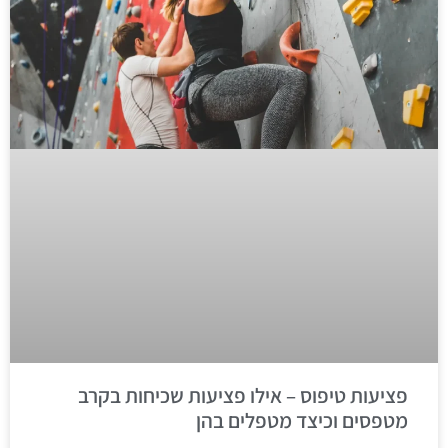
פציעות טיפוס – אילו פציעות שכיחות בקרב
מטפסים וכיצד מטפלים בהן