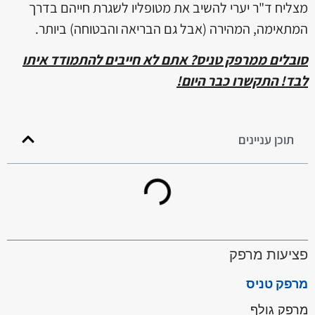
מצליח ד"ר יערי להשיב את מטופליו לשגרת חייהם בדרך
המתאימה, המהירה (אבל גם הבריאה והבטוחה) ביותר.
סובלים ממרפק טניס? אתם לא חייבים להתמודד איתו
לבד! התקשרו כבר היום!
תוכן עניינים
פציעות מרפק
מרפק טניס
מרפק גולף