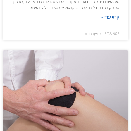
מטפסים רבים מכירים את זה מקרוב: אצבע שכואבת כבר שבועות, מרפק
שמציק רק בתחילת האימון, או קרסול שנפגע בנפילה. בטיפוס
קרא עוד »
15/03/2026
אין תגובות