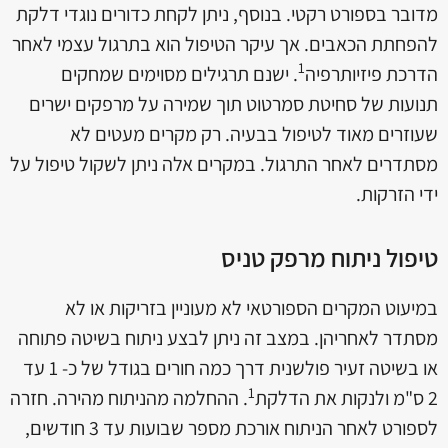
מדובר בספורט רקטי. בנוסף, ניתן לקחת כדורים נוגדי דלקת
להפחתת הכאבים. אך עיקר הטיפול הוא בתרגול עצמי לאחר
1
הדרכת פיזיותרפיה
. ישנם תרגילים מסוימים שמחקים
תנועות של סחיטת סמרטוט תוך שמירה על מרפקים ישרים
שעוזרים מאוד לטיפול בבעיה. רק מקרים מעטים לא
מסתדרים לאחר התרגול. במקרים אלה ניתן לשקול טיפול על
ידי הזרקות.
טיפול ניתוח מרפק טניס
במיעוט המקרים הספורטאי לא מעוניין בזריקות או לא
מסתדר לאחריהן. במצב זה ניתן לבצע ניתוח בשיטה פתוחה
או בשיטה זעיר פולשנית דרך כמה חורים בגודל של כ- 1 עד
1
2 ס"מ ולנקות את הדלקת
. ההחלמה מהניתוח מהירה. חזרה
לספורט לאחר הניתוח אורכת מספר שבועות עד 3 חודשים,