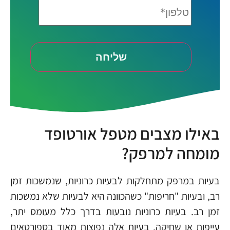
באילו מצבים מטפל אורטופד
מומחה למרפק?
בעיות במרפק מתחלקות לבעיות כרוניות, שנמשכות זמן
רב, ובעיות "חריפות" כשהכוונה היא לבעיות שלא נמשכות
זמן רב. בעיות כרוניות נובעות בדרך כלל מעומס יתר,
עייפות או שחיקה. בעיות אלה נפוצות מאוד בספורטאים