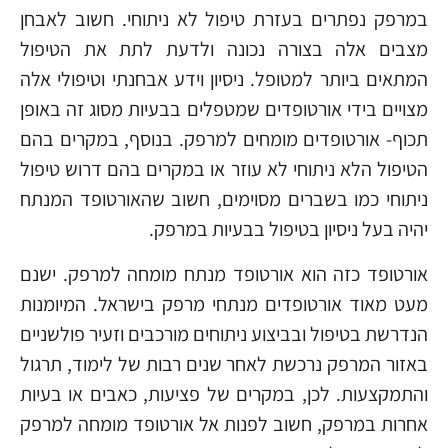
במרפק נפתרים בעזרת טיפול לא ניתוחי. חשוב לאבחן
מצבים אלה בצורה נכונה ולדעת לתת את הטיפול
המתאים ביותר למטופל. ניסיון וידע אבחנתי וטיפולי אלה
מצויים בידי אורטופדים שמטפלים בבעיות מסוג זה באופן
תכוף- אורטופדים מומחים למרפק. בנוסף, במקרים בהם
הטיפול הלא ניתוחי לא עוזר או במקרים בהם דרוש טיפול
ניתוחי כמו בשברים מסוימים, חשוב שהאורטופד המנתח
יהיה בעל ניסיון בטיפול בבעיות במרפק.
אורטופד כזה הוא אורטופד מנתח מומחה למרפק. ישנם
מעט מאוד אורטופדים מנתחי מרפק בישראל. המיומנות
הנדרשת בטיפול ובביצוע ניתוחים מורכבים וזעיר פולשניים
באזור המרפק נרכשת לאחר שנים רבות של לימוד, תרגול
והתמקצעות. לכן, במקרים של פציעות, כאבים או בעיות
אחרות במרפק, חשוב לפנות אל אורטופד מומחה למרפק