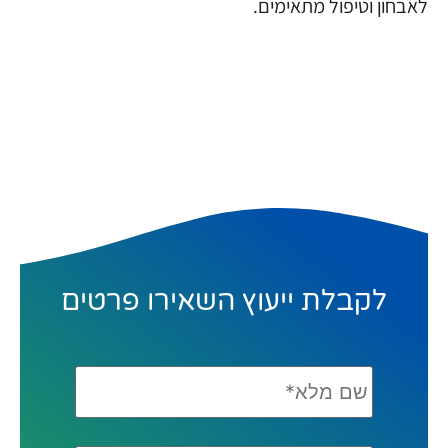
לאבחון וטיפול מתאימים.
לקבלת ייעוץ השאירו פרטים
שם
מלא*
*
טלפון*