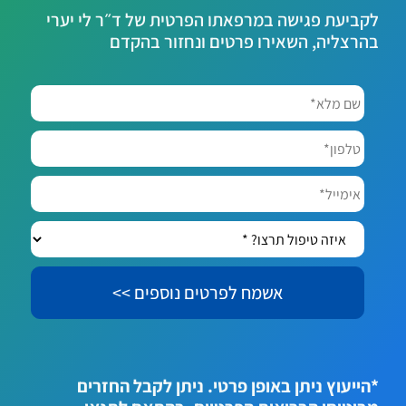
לקביעת פגישה במרפאתו הפרטית של ד״ר לי יערי
בהרצליה, השאירו פרטים ונחזור בהקדם
שם
מלא*
*
טלפון*
אימייל*
איזה
טיפול
תרצו?
*
*הייעוץ ניתן באופן פרטי. ניתן לקבל החזרים