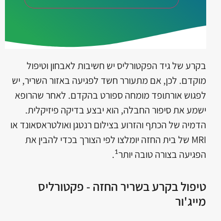
בקרע של גיד הפקטורליס יש חשיבות לאבחון וטיפול
מוקדם. לכן, אם מתעורר חשד לפגיעה באזור השריר, יש
לפגוש
אורתופד מומחה ספורט
בהקדם. לאחר שהרופא
ישמע את סיפור החבלה, הוא יבצע בדיקה פיזיקלית.
הדמיה של הכתף והזרוע בצילום רנטגן ואולטראסאונד או
MRI של בית החזה יומלצו לפי הצורך בכדי להבין את
הפגיעה בצורה טובה יותר
.
1
טיפול בקרע בשריר החזה - פקטורליס
מייג'ור