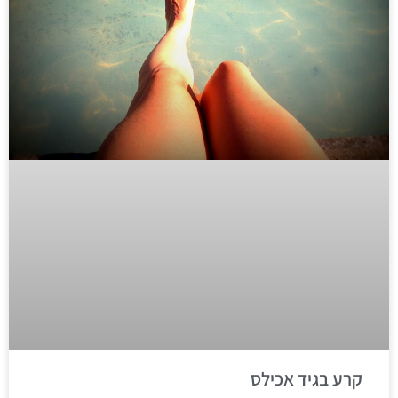
קרע בגיד אכילס