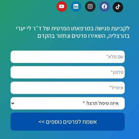
לקביעת פגישה במרפאתו הפרטית של ד״ר לי יערי
בהרצליה, השאירו פרטים ונחזור בהקדם
שם
מלא*
*
טלפון*
אימייל*
איזה
טיפול
תרצו?
*