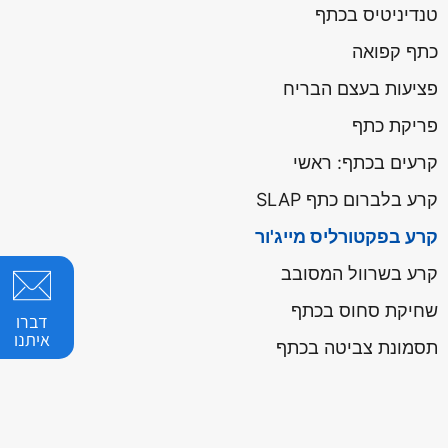
טנדיניטיס בכתף
כתף קפואה
פציעות בעצם הבריח
פריקת כתף
קרעים בכתף: ראשי
קרע בלברום כתף SLAP
קרע בפקטורליס מייג'ור
קרע בשרוול המסובב
שחיקת סחוס בכתף
דברו
איתנו
תסמונת צביטה בכתף