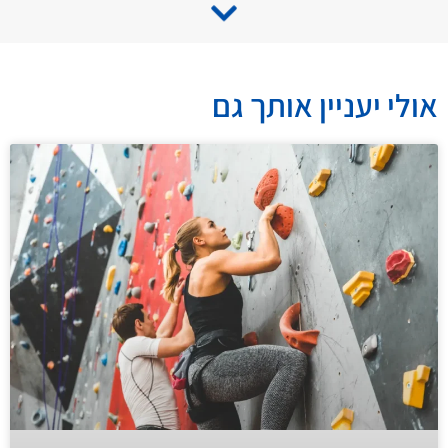
אולי יעניין אותך גם