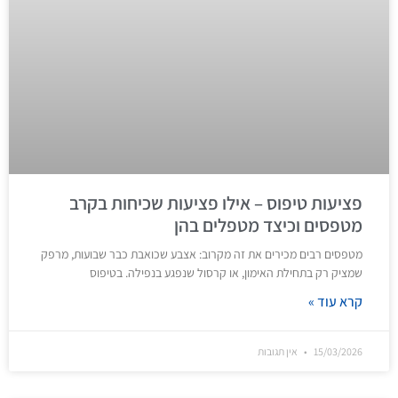
פציעות טיפוס – אילו פציעות שכיחות בקרב
מטפסים וכיצד מטפלים בהן
מטפסים רבים מכירים את זה מקרוב: אצבע שכואבת כבר שבועות, מרפק
שמציק רק בתחילת האימון, או קרסול שנפגע בנפילה. בטיפוס
קרא עוד »
15/03/2026
אין תגובות