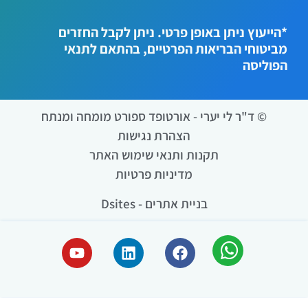
*הייעוץ ניתן באופן פרטי. ניתן לקבל החזרים
מביטוחי הבריאות הפרטיים, בהתאם לתנאי
הפוליסה
© ד"ר לי יערי - אורטופד ספורט מומחה ומנתח
הצהרת נגישות
תקנות ותנאי שימוש האתר
מדיניות פרטיות
בניית אתרים - Dsites