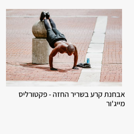
אבחנת קרע בשריר החזה - פקטורליס
מייג'ור