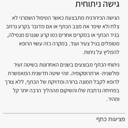
גישה ניתוחית
הגישה הכירורגית מתבצעת כאשר הטיפול השמרני לא
צלח ולא שיפר את מצב הכתף או אם מדובר בקרע נרחב
בגיד הכתף או במקרים אחרים כמו קרע שנגרם מנפילה,
מטופלים בגיל צעיר ועוד. במקרה כזה עשוי הרופא
להמליץ על ניתוח.
ניתוחי הכתף מבוצעים בשנים האחרונות בשיטה זעיר
פולשנית- ארתרוסקופיה. זוהי שיטה חדשנית המאפשרת
לרופא לקבל תמונה ברורה ומדויקת של הכתף, ללא צורך
בפתיחה נרחבת שלו והשיקום מההליך הרבה יותר קל
ומהיר.
פציעות כתף