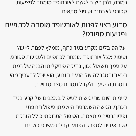
נמוכה, ולכן חשוב לגשת לאורתופד מומחה לפציעות
ספורט לאבחנה וטיפול מתאים.
מדוע רצוי לפנות לאורטופד מומחה לכתפיים
ופגיעות ספורט?
על הסובלים מקרע בגיד כתף, מומלץ לפנות לייעוץ
וטיפול אצל אורתופד מומחה לכתפיים ולפגיעות ספורט.
על סמך תשאול נכון, בדיקה פיזיקלית והבנה של רמת
הכאב והמגבלה של הנעת הזרוע, הוא יוכל להעריך מהי
חומרת הפגיעה ולקבל תמונת מצב מדויקת.
קיימות היום שתי גישות לטיפול במצבים של קרע בגיד
הכתף. הגישה השמרנית היא מתן טיפול תרופתי
ופיזיותרפיה מותאמת. הטיפול התרופתי כולל הזרקת
סטרואידים למפרק הפגוע וקבלת משככי כאבים.