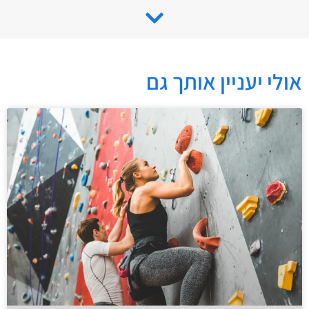
אולי יעניין אותך גם