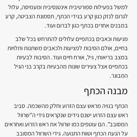
למשל בפעילות ספורטיבית אינטנסיבית ומעמיסה, עלול
לגרום לנזק כגון קרע בגידי הכתף, תסמונת הצביטה, קרע
במבנים אחרים בכתף כגון לברום ועוד.
פגיעות וכאבים בכתפיים עלולים להתרחש בכל שלב
בחיים, אולם הסיבות לפציעות ולכאבים משתנות ותלויות
במצב בריאותי, גיל, אורח חיים ועוד. הסיבות לבעיות
בכתפיים אצל צעירים שונות מהבעיות בקרב בני הגיל
המבוגר.
מבנה הכתף
הכתף בנויה מראש עצם הזרוע וחלק מהשכמה. סביב
ראש עצם הזרוע ישנם גידים שנקראים גידי ה"שרוול
המסובב". הם עוטפים כמו שרוול את ראש הזרוע ואחראים
על הנעת הכתף וטווח התנועה. גידי השרוול המסובב