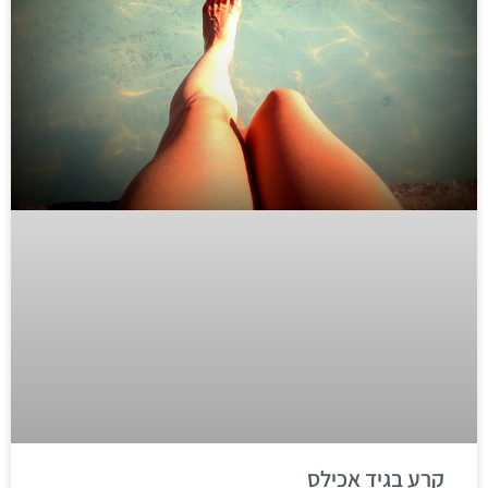
קרע בגיד אכילס