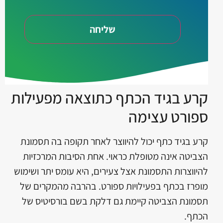
קרע בגיד הכתף כתוצאה מפעילות
ספורט עצימה
קרע בגיד כתף יכול להיווצר לאחר תקופה בה תסמונת
הצביטה אינה מטופלת כראוי. אחת הסיבות המרכזיות
להיווצרות התסמונת אצל צעירים, היא עומס יתר ושימוש
מופרז בכתף בפעילויות ספורט. בהרבה מהמקרים של
תסמונת הצביטה קיימת גם דלקת בשם בורסיטיס של
הכתף.