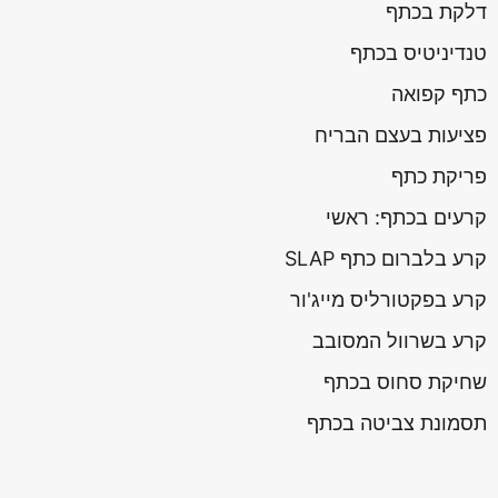
דלקת בכתף
טנדיניטיס בכתף
כתף קפואה
פציעות בעצם הבריח
פריקת כתף
קרעים בכתף: ראשי
קרע בלברום כתף SLAP
קרע בפקטורליס מייג'ור
קרע בשרוול המסובב
שחיקת סחוס בכתף
תסמונת צביטה בכתף