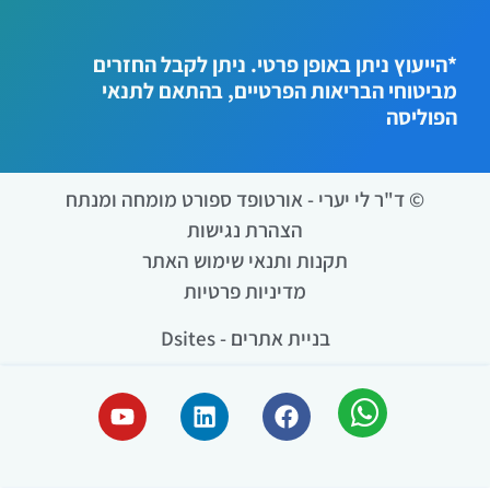
*הייעוץ ניתן באופן פרטי. ניתן לקבל החזרים
מביטוחי הבריאות הפרטיים, בהתאם לתנאי
הפוליסה
© ד"ר לי יערי - אורטופד ספורט מומחה ומנתח
הצהרת נגישות
תקנות ותנאי שימוש האתר
מדיניות פרטיות
בניית אתרים - Dsites