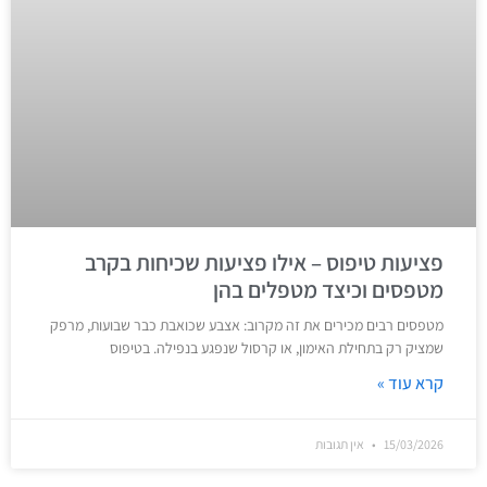
פציעות טיפוס – אילו פציעות שכיחות בקרב
מטפסים וכיצד מטפלים בהן
מטפסים רבים מכירים את זה מקרוב: אצבע שכואבת כבר שבועות, מרפק
שמציק רק בתחילת האימון, או קרסול שנפגע בנפילה. בטיפוס
קרא עוד »
15/03/2026
אין תגובות