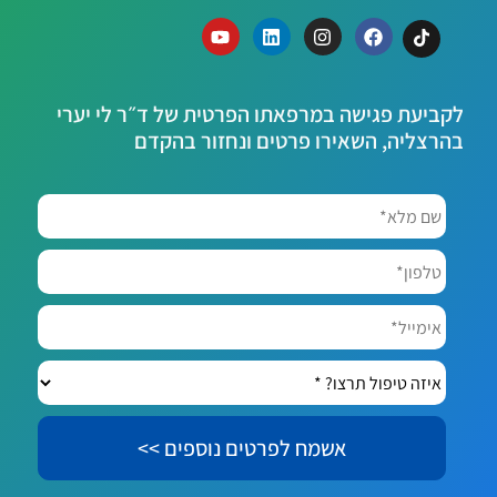
לקביעת פגישה במרפאתו הפרטית של ד״ר לי יערי
בהרצליה, השאירו פרטים ונחזור בהקדם
שם
מלא*
*
טלפון*
אימייל*
איזה
טיפול
תרצו?
*