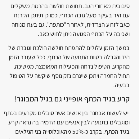
סיבובית מאחורי הגב. תחושת חולשה בהרמת משקלים
עם היד בעיקר מעל גובה הכתף. כמו כן תיתכן הקרנת
כאב לזרוע הצדדית, לאזור ה"כותפת". גם בעת מנוחה
ושכיבה על הכתף הפגועה ניתן לחוש כאב.
במשך הזמן עלולים להתפתח חולשה הולכת וגוברת של
היד והגבלה בטווח התנועה של הכתף. ככל שעובר הזמן
מהקרע, הטיפול נדחה והפעילות המאומצת ממשיכה,
תחול החמרה ויתכן שייגרם נזק נוסף שיקשה על הטיפול
בבעיה.
קרע בגיד הכתף אופייני גם בגיל המבוגר!
יש לעשות אבחנה בין אנשים אשר סובלים מקרעים בכתף
ומוגבלים בתנועה לבין אנשים עם הדמיה בה נראה קרע
בגיד הכתף. בקרב כ-50% מהאוכלוסייה בני הגילאים