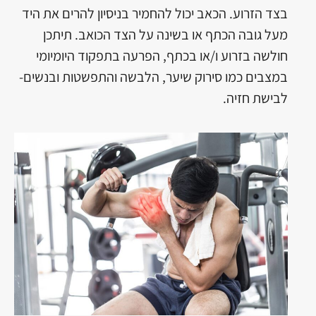
בצד הזרוע. הכאב יכול להחמיר בניסיון להרים את היד
מעל גובה הכתף או בשינה על הצד הכואב. תיתכן
חולשה בזרוע ו/או בכתף, הפרעה בתפקוד היומיומי
במצבים כמו סירוק שיער, הלבשה והתפשטות ובנשים-
לבישת חזיה.