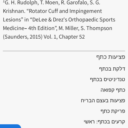
1
G. H. Rudolph, T. Moen, R. Garofalo, S. G.
Krishnan. “Rotator Cuff and Impingement
Lesions” in “DeLee & Drez's Orthopaedic Sports
Medicine
–
4th Edition”, M. Miller, S. Thompson
(Saunders, 2015) Vol. 1, Chapter 52
פציעות כתף
דלקת בכתף
טנדיניטיס בכתף
כתף קפואה
פציעות בעצם הבריח
פריקת כתף
קרעים בכתף: ראשי