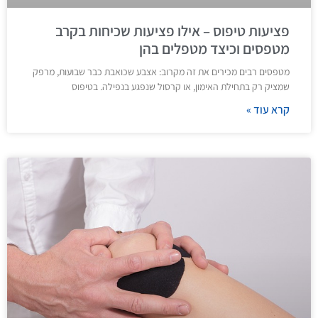
פציעות טיפוס – אילו פציעות שכיחות בקרב
מטפסים וכיצד מטפלים בהן
מטפסים רבים מכירים את זה מקרוב: אצבע שכואבת כבר שבועות, מרפק
שמציק רק בתחילת האימון, או קרסול שנפגע בנפילה. בטיפוס
קרא עוד »