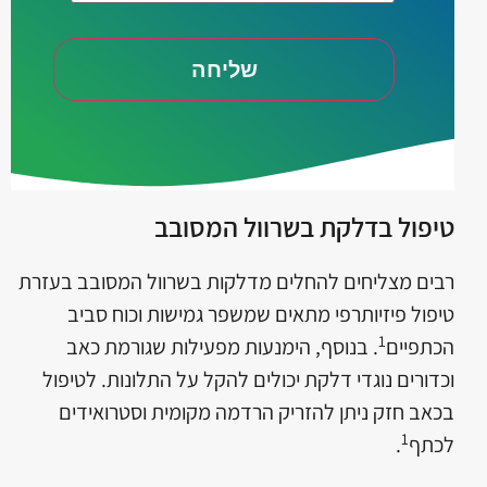
טיפול בדלקת בשרוול המסובב
רבים מצליחים להחלים מדלקות בשרוול המסובב בעזרת
טיפול פיזיותרפי מתאים שמשפר גמישות וכוח סביב
1
הכתפיים
. בנוסף, הימנעות מפעילות שגורמת כאב
וכדורים נוגדי דלקת יכולים להקל על התלונות. לטיפול
בכאב חזק ניתן להזריק הרדמה מקומית וסטרואידים
1
לכתף
.