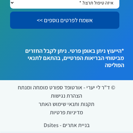
איזה
טיפול
תרצו?
*
*הייעוץ ניתן באופן פרטי. ניתן לקבל החזרים
מביטוחי הבריאות הפרטיים, בהתאם לתנאי
הפוליסה
© ד"ר לי יערי - אורטופד ספורט מומחה ומנתח
הצהרת נגישות
תקנות ותנאי שימוש האתר
מדיניות פרטיות
בניית אתרים - Dsites