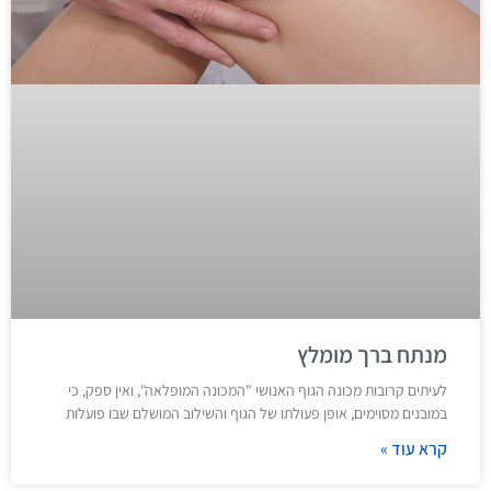
מנתח ברך מומלץ
לעיתים קרובות מכונה הגוף האנושי "המכונה המופלאה", ואין ספק, כי
במובנים מסוימים, אופן פעולתו של הגוף והשילוב המושלם שבו פועלות
קרא עוד »