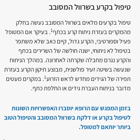
טיפול בקרע בשרוול המסובב
טיפול בקרעים מלאים בשרוול המסובב נעשה בחלק
1
מהמקרים בעזרת ניתוח קרע בכתף
. בעיקר אם המטופל
פעיל וספורטיבי, הקרע גדול, קיים כאב שלא משתפר
בטיפול לא ניתוחי, ישנה חולשה של השרירים בכתף
והקרע נגרם מחבלה שקרתה לאחרונה. במהלך הניתוח
שנעשה בשיטה זעיר פולשנית, מבוצע תיקון הקרע בעזרת
1
תפירה של הגידים מחדש לראש הזרוע
. במקרים מעטים
מדובר בניתוח העברת גידים או החלפת כתף.
בזמן המפגש עם הרופא יוסברו האפשרויות השונות
לטיפול בקרע או דלקת בשרוול המסובב והטיפול הטוב
ביותר יותאם למטופל.