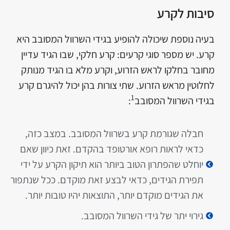
סיבות לקרע
בעיה נוספת שיכולה להופיע בגידי השרוול המסובב היא
קרע. יש מספר סוגי קרעים: קרע חלקי, שבו הגיד עדיין
מחובר בחלקו לראש הזרוע, וקרע מלא בו הגיד מנותק
לחלוטין מראש הזרוע. שתי צורות בהן יכול להיגרם קרע
1
בגידי השרוול המסובב
:
חבלה שגורמת קרע בשרוול המסובב. במצב כזה,
כדאי לראות רופא אורטופד בהקדם. זאת כיוון שאם
יוחלט שהפתרון הטוב ביותר הוא תיקון הקרע על ידי
תפירת הגידים, כדאי לבצע זאת מוקדם. ככל שנתפור
את הגידים מוקדם יותר, התוצאות יהיו טובות יותר.
גירוי יתר של גידי השרוול המסובב.