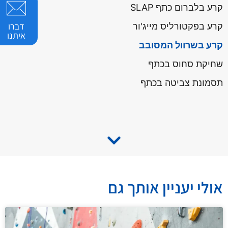
קרע בלברום כתף SLAP
דברו
קרע בפקטורליס מייג'ור
איתנו
קרע בשרוול המסובב
שחיקת סחוס בכתף
תסמונת צביטה בכתף
אולי יעניין אותך גם