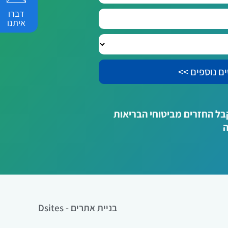
דברו
איתנו
לקבל החזרים מביטוחי הבריאות
ה
בניית אתרים - Dsites