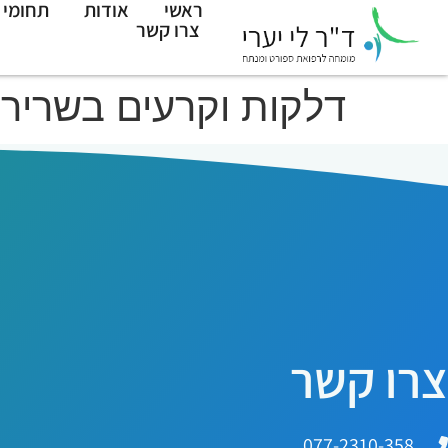
ראשי
אודות
תחומי 
צרו קשר
דלקות וקרעים בשריר 
צרו קשר
077-2310-358