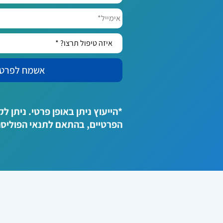
אימייל*
איזה
טיפול
תרצו?
*
*הייעוץ ניתן באופן פרטי. ניתן 
הפרטיים, בהתאם לתנאי הפוליס