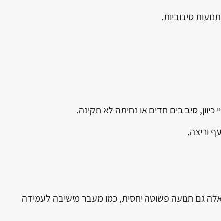
נועות סיבוביות.
וון, סיבובים חדים או נחיתה לא תקינה.
ף וריצה.
רים אלה גם תנועה פשוטה יחסית, כמו מעבר מישיבה לעמידה