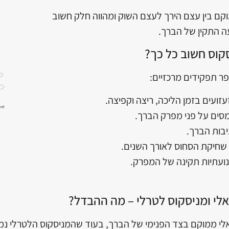
קם בין עצם הירך לעצם השוק ומהווה חלק חשוב
עה התקין של הברך.
קוס חשוב כל כך?
ר תפקידים מרכזיים:
זועים בזמן הליכה, ריצה וקפיצה.
מסים על פני מפרק הברך.
יבות הברך.
שחיקת הסחוס
לאורך השנים.
נועתיות תקינה של המפרק.
לי ומניסקוס לטרלי – מה ההבדל?
י ממוקם בצד הפנימי של הברך, בעוד שהמניסקוס הלטרלי נמצ