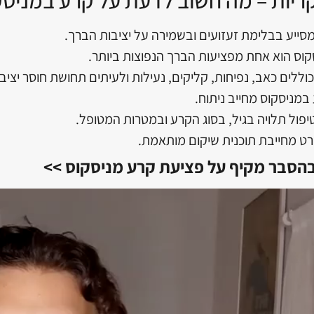
סייע בבלימת זעזועים ובשמירה על יציבות הברך.
וס הוא אחת מפציעות הברך הנפוצות ביותר.
וללים כאב, נפיחות, קליקים, נעילות ולעיתים תחושת חוסר יציבו
במניסקוס מחייב ניתוח.
ול תלויה בגיל, בסוג הקרע ובמטרות המטופל.
ט מחייבת תוכנית שיקום מותאמת.
 בהסבר מקיף על פציעת קרע מניסקוס >>