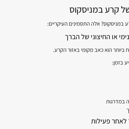
ל קרע במניסקוס
ע במניסקוס? אלה התסמינים העיקריים:
מי או החיצוני של הברך
ביותר הוא כאב מקומי באזור הקרע.
ע בזמן:
דה במדרגות
ך
 לאחר פעילות